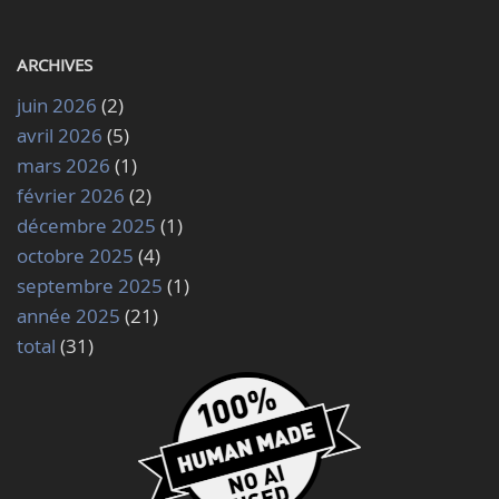
ARCHIVES
juin 2026
(2)
avril 2026
(5)
mars 2026
(1)
février 2026
(2)
décembre 2025
(1)
octobre 2025
(4)
septembre 2025
(1)
année 2025
(21)
total
(31)