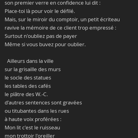
son premier verre en confidence lui dit :
Place-toi là pour voir le défilé.
Mais, sur le miroir du comptoir, un petit écriteau
ravive la mémoire de ce client trop empressé :
Surtout n'oubliez pas de payer
Même si vous buvez pour oublier.
Ailleurs dans la ville
sur la grisaille des murs
le socle des statues
les tables des cafés
le plâtre des W.-C.
d'autres sentences sont gravées
ou titubantes dans les rues
à haute voix proférées :
Mon lit c'est le ruisseau
mon trottoir l'oreiller