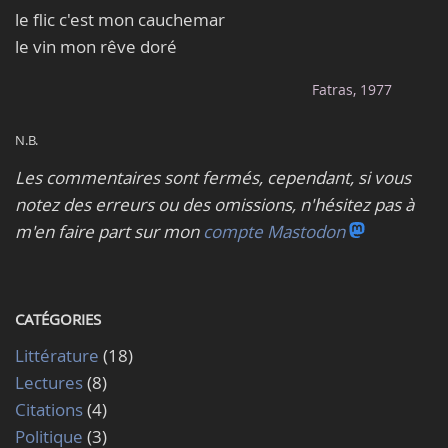
le flic c'est mon cauchemar
le vin mon rêve doré
Fatras, 1977
N.B.
Les commentaires sont fermés, cependant, si vous
notez des erreurs ou des omissions, n'hésitez pas à
m'en faire part sur mon
compte Mastodon
CATÉGORIES
Littérature
(18)
Lectures
(8)
Citations
(4)
Politique
(3)