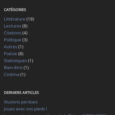
CATÉGORIES
Littérature
(18)
Lectures
(8)
Citations
(4)
Politique
(3)
Autres
(1)
Poésie
(8)
Statistiques
(1)
Bien-être
(1)
Cinéma
(1)
DERNIERS ARTICLES
Illusions perdues
Jouez avec vos pieds !