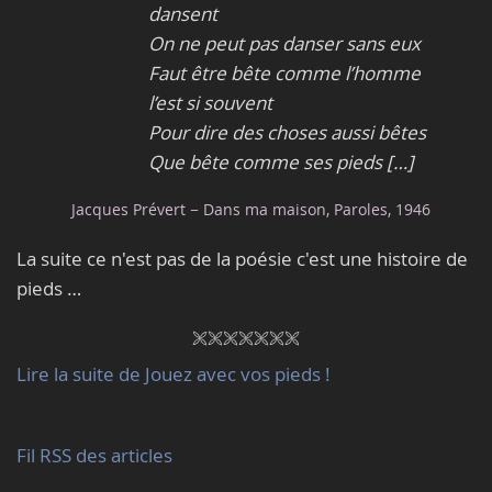
dansent
On ne peut pas danser sans eux
Faut être bête comme l’homme
l’est si souvent
Pour dire des choses aussi bêtes
Que bête comme ses pieds […]
Jacques Prévert − Dans ma maison, Paroles, 1946
La suite ce n'est pas de la poésie c'est une histoire de
pieds …
Lire la suite de Jouez avec vos pieds !
Fil RSS des articles